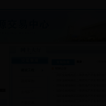
最新：
·
[竞争性
招标公告
建设工程
·
国际金融城南区二期房地产开发项目监理 .
·
国际金融城南区二期房地产开发项目施工总
政府采购
·
国际金融城南区一期房地产开发项目监理资
4
·
国际金融城南区一期房地产开发项目施工总
土地矿产
·
国际金融城南区四期房地产开发项目监
·
国际金融城南区三期房地产开发项目监
产权交易