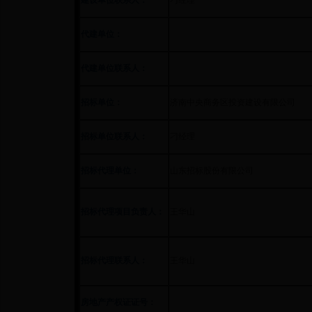
建设单位联系人：
刁经理
代建单位：
代建单位联系人：
招标单位：
济南中央商务区投资建设有限公司
招标单位联系人：
刁经理
招标代理单位：
山东招标股份有限公司
招标代理项目负责人：
王华山
招标代理联系人：
王华山
房地产产权证证号：