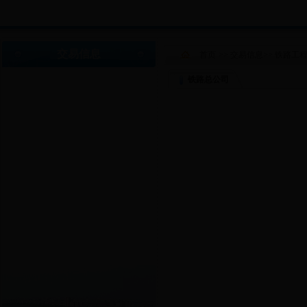
交易信息
首页
>>
交易信息
>>
铁路工
铁路总公司