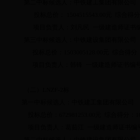
第二中标候选人：中铁建工集团有限公司
投标总价：
1504515543.00
元
综合得
项目负责人：刘凡民
一级建造师证书
第三中标候选人：中铁建设集团有限公司
投标总价：
1503005128.00
元
综合得分
项目负责人：韩锋
一级建造师证书编
（二）
LNZF-2
标
第一中标候选人：中铁建工集团有限公司
投标总价：
672981253.00
元
综合得分：
1
项目负责人：葛茹江
一级建造师证书编
第二中标候选人：中铁建设集团有限公司