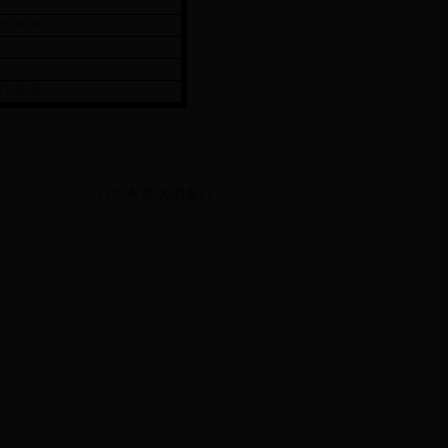
09:30:00
17:00:00
打印本页
关闭窗口