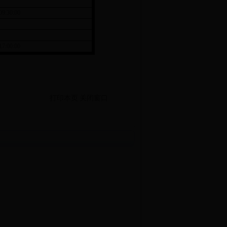
09:30:00
17:00:00
打印本页
关闭窗口