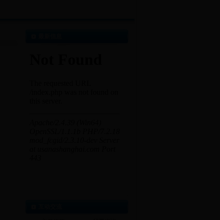
最新信息
互动交流