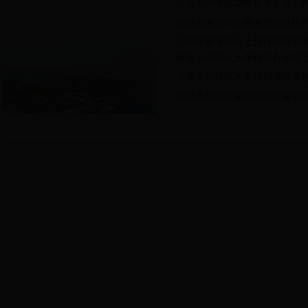
济南市市中区农村饮水安全工程
南部山区2018年度水库移民
2018年度省级水土保持项目
密庵小流域水土保持综合治理
济南市历城区大辛河挡墙应急
济南市历城区全福河新建橡胶