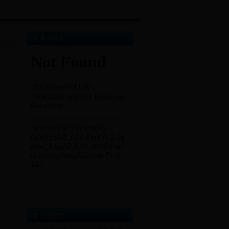
最新信息
互动交流