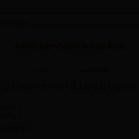
公示
>>
粮食项目
山东国际创意中心消防工程项目中标公示
浏览次数：
山东国际创意中心消防工程项目中标公示
设有限公司
份有限公司
心消防工程项目
01