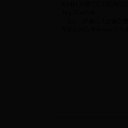
标时间安排等方面提出很
的交流与沟通。
最后，济南公共资源交
意见和建议作进一步优化