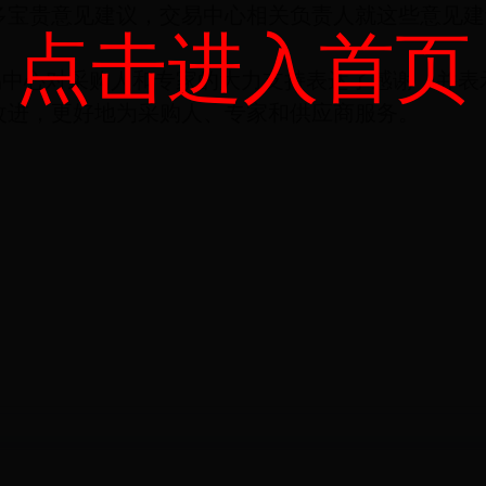
多宝贵意见建议，交易中心相关负责人就这些意见建
点击进入首页
易中心对采购人和专家的大力支持表达了感谢，并表
改进，更好地为采购人、专家和供应商服务。