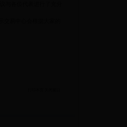
议与各位代表进行了充分
示交易中心会根据大家的
打印本页
关闭窗口