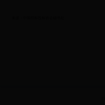
来源：中国招标投标协会秘书处
您