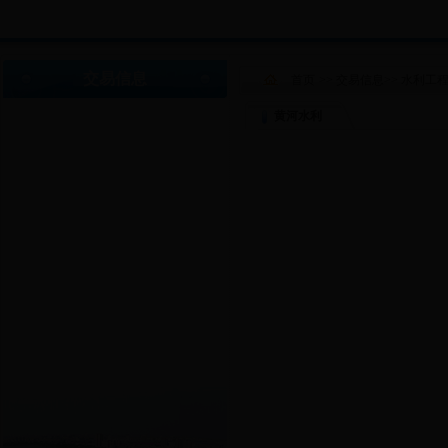
交易信息
首页
>>
交易信息
>>
水利工
黄河水利