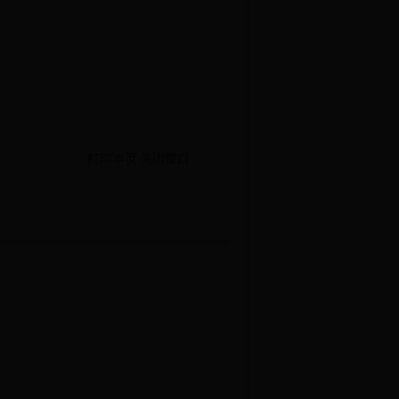
打印本页
关闭窗口