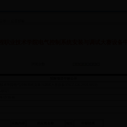
公示
>>
公开招标
程职业技术学院电气控制系统安装与调试大赛设备
浏览次数：
招标项目中标公示
学院电气控制系统安装与调试大赛设备(JNCZ-GK-2018-0019)
0327
15:16:46
采购内容
供应商名称
地址
中标结果