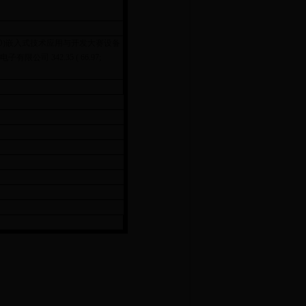
 ) (D)嵌入式技术应用与开发大赛设备
子有限公司 342.35 ( 66.97;