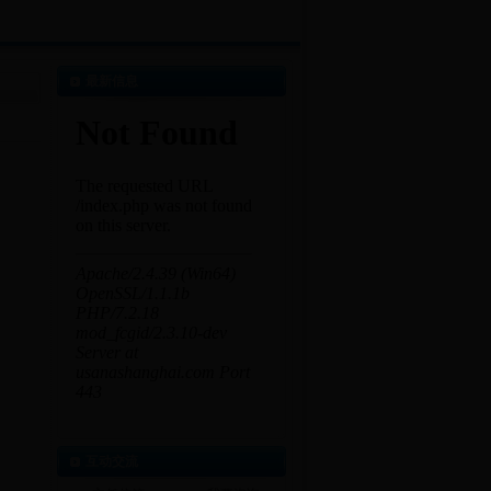
最新信息
互动交流