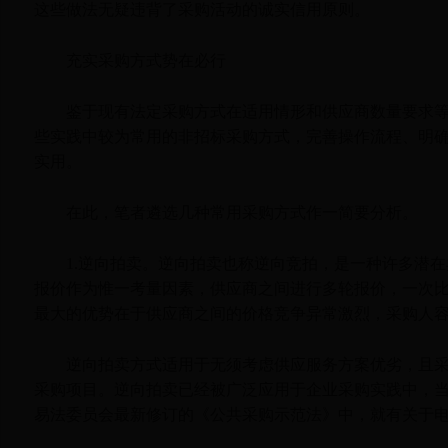
这些做法无疑违背了采购活动的诚实信用原则。
充实采购方式势在必行
鉴于现有法定采购方式在适用情形和供应商数量要求等
些实践中较为常用的非招标采购方式，完善操作流程、明
实用。
在此，笔者遴选几种常用采购方式作一简要分析。
1.
逆向拍卖。逆向拍卖也称逆向竞拍，是一种许多潜在
报价作为惟一考量因素，供应商之间进行多轮报价，一次
最大的优势在于供应商之间的价格竞争异常激烈，采购人
逆向拍卖方式适用于无须考虑供应服务方案优劣，且采
采购项目。逆向拍卖已经被广泛应用于企业采购实践中，
易法委员会最新修订的《公共采购示范法》中，就有关于