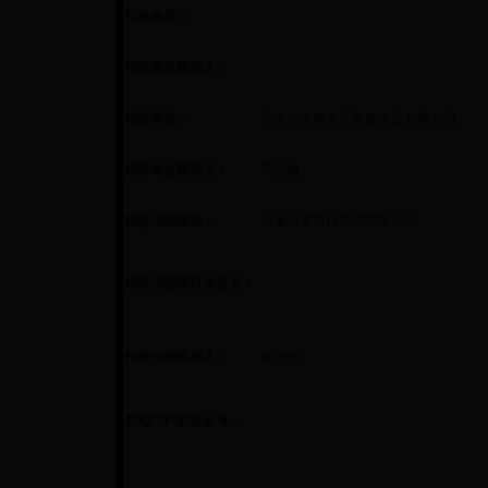
代建单位：
代建单位联系人：
招标单位：
济南中央商务区投资建设有限公司
招标单位联系人：
刁志超
招标代理单位：
海逸恒安项目管理有限公司
招标代理项目负责人：
招标代理联系人：
张洋洋
房地产产权证证号：