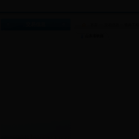
交易信息
首页
>>
交易信息
>>
铁路工
山东省铁路