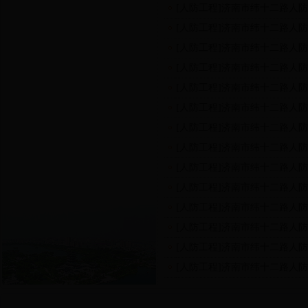
[人防工程]济南市纬十二路人防综
[人防工程]济南市纬十二路人防综
[人防工程]济南市纬十二路人防综
[人防工程]济南市纬十二路人防综
[人防工程]济南市纬十二路人防综
[人防工程]济南市纬十二路人防综
[人防工程]济南市纬十二路人防综
[人防工程]济南市纬十二路人防综
[人防工程]济南市纬十二路人防0
[人防工程]济南市纬十二路人防0
[人防工程]济南市纬十二路人防0
[人防工程]济南市纬十二路人防0
[人防工程]济南市纬十二路人防0
[人防工程]济南市纬十二路人防0