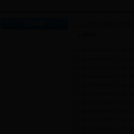
交易信息
首页
>>
交易信息
>>
其他项
交易信息
[人防工程]济南市纬十二路人防综
[人防工程]济南市纬十二路人防综
[人防工程]济南市纬十二路人防综
[人防工程]济南市纬十二路人防综
[人防工程]济南市纬十二路人防综
[人防工程]济南市纬十二路人防综
[人防工程]济南市纬十二路人防综
[人防工程]济南市纬十二路人防综
[人防工程]济南市纬十二路人防综
[人防工程]济南市纬十二路人防综