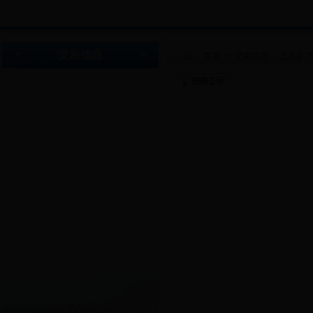
交易信息
首页
>>
交易信息
>>
土地矿
挂牌公示