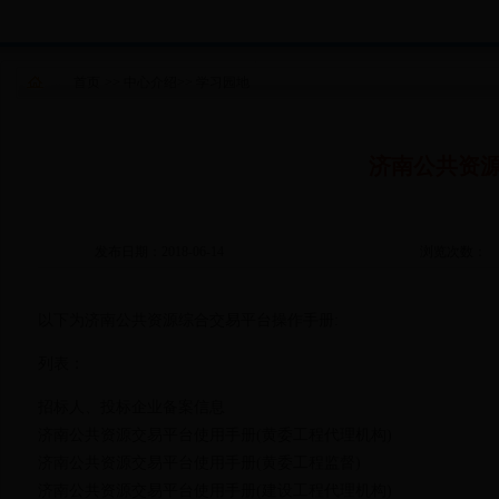
首页
>>
中心介绍
>>
学习园地
济南公共资
发布日期：2018-06-14
浏览次数：
以下为济南公共资源综合交易平台操作手册:
列表：
招标人、投标企业备案信息
济南公共资源交易平台使用手册(黄委工程代理机构)
济南公共资源交易平台使用手册(黄委工程监督)
济南公共资源交易平台使用手册(建设工程代理机构)