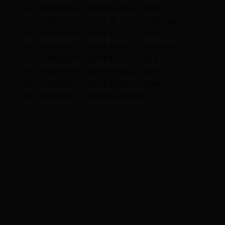
济南公共资源交易平台使用手册(建设工程监督)
济南公共资源交易平台使用手册(人防工程代理机构)
济南公共资源交易平台使用手册(人防工程监督)
济南公共资源交易平台使用手册(水利工程代理机构)
济南公共资源交易平台使用手册(水利工程监督)
济南公共资源交易平台使用手册(铁路工程监督)
济南公共资源交易平台使用手册(铁路工程招标人)
济南公共资源交易平台使用手册(政府采购)
您