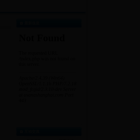
最新信息
互动交流