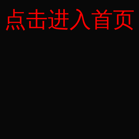
点击进入首页