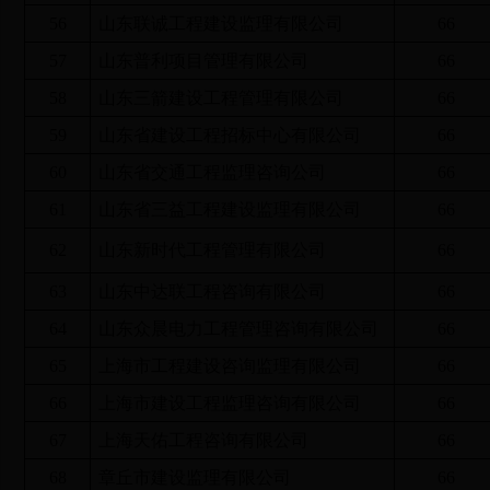
56
山东联诚工程建设监理有限公司
66
57
山东普利项目管理有限公司
66
58
山东三箭建设工程管理有限公司
66
59
山东省建设工程招标中心有限公司
66
60
山东省交通工程监理咨询公司
66
61
山东省三益工程建设监理有限公司
66
62
山东新时代工程管理有限公司
66
63
山东中达联工程咨询有限公司
66
64
山东众晨电力工程管理咨询有限公司
66
65
上海市工程建设咨询监理有限公司
66
66
上海市建设工程监理咨询有限公司
66
67
上海天佑工程咨询有限公司
66
68
章丘市建设监理有限公司
66