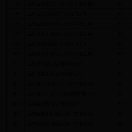
105
山东恒基电力工程监理有限公司
60
106
山东恒力新能源工程有限公司
60
107
山东弘裕建设项目管理有限公司
60
108
山东华天工程项目管理有限公司
60
109
山东龙信达咨询监理有限公司
60
110
山东鲁商工程项目管理有限公司
60
111
山东鲁冶项目管理有限公司
60
112
山东鲁咨工程咨询有限公司
60
113
山东省环能设计院股份有限公司
60
114
山东省信宇通信工程监理有限公司
60
115
山东泰和建设管理有限公司
60
116
山东泰然工程项目管理有限公司
60
117
山东智诚建设项目管理有限公司
60