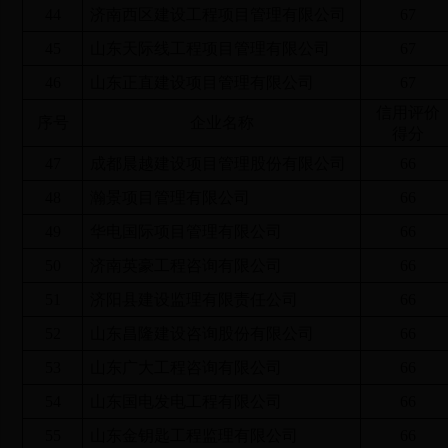
44
济南西区建设工程项目管理有限公司
67
45
山东天际线工程项目管理有限公司
67
46
山东正直建设项目管理有限公司
67
信用评价
序号
企业名称
得分
47
成都晨越建设项目管理股份有限公司
66
48
瀚景项目管理有限公司
66
49
华电国际项目管理有限公司
66
50
济南英豪工程咨询有限公司
66
51
济阳县建设监理有限责任公司
66
52
山东昌隆建设咨询股份有限公司
66
53
山东广大工程咨询有限公司
66
54
山东国电发电工程有限公司
66
55
山东金钥匙工程监理有限公司
66