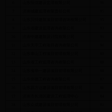
6
山东恒信建设监理有限公司
96
7
济南城建监理有限责任公司
95
8
山东贝特建筑项目管理咨询有限公司
95
9
山东省建设监理咨询有限公司
93
10
济南中建建筑设计院有限公司
91
11
山东天宇工程项目咨询有限公司
90
12
山东泰山工程项目管理有限公司
89
13
山东省工程监理咨询有限公司
88
14
山东省华一建设项目管理有限公司
88
15
山东倍德工程咨询有限公司
87
16
山东易方达建设项目管理有限公司
86
17
济南市长清区建设工程监理中心
84
18
山东众成建设项目管理有限公司
81