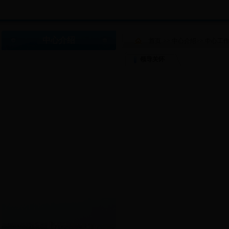
中心介绍
首页
>>
中心介绍
>>
中心工
领导关怀