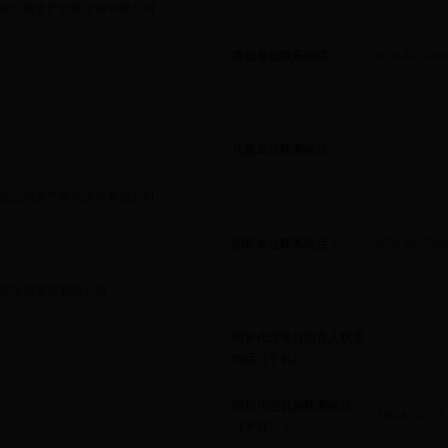
政公用资产管理运营有限公司
建设单位联系电话：
0531-6137816
代建单位联系电话：
政公用资产管理运营有限公司
招标单位联系电话：
0531-6137816
安项目管理有限公司
招标代理项目负责人联系
电话（手机）：
招标代理机构联系电话
18654537512
（手机）：