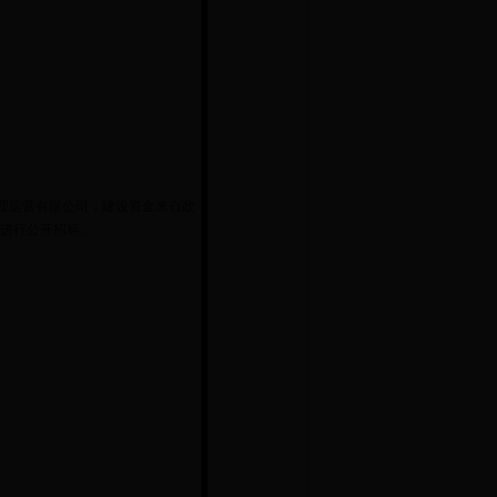
理运营有限公司，建设资金来自政
理进行公开招标。