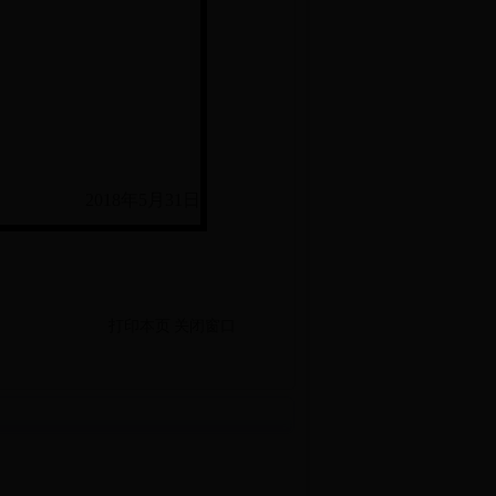
2018
年5月31日
打印本页
关闭窗口