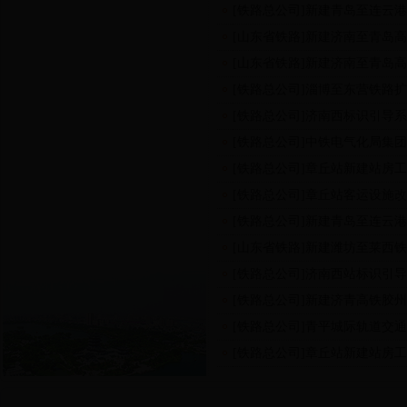
[铁路总公司]新建青岛至连云港
[山东省铁路]新建济南至青岛高
[山东省铁路]新建济南至青岛高
[铁路总公司]淄博至东营铁路扩
[铁路总公司]济南西标识引导系
[铁路总公司]中铁电气化局集团
[铁路总公司]章丘站新建站房
[铁路总公司]章丘站客运设施改
[铁路总公司]新建青岛至连云港
[山东省铁路]新建潍坊至莱西铁
[铁路总公司]济南西站标识引导
[铁路总公司]新建济青高铁胶州
[铁路总公司]青平城际轨道交通
[铁路总公司]章丘站新建站房